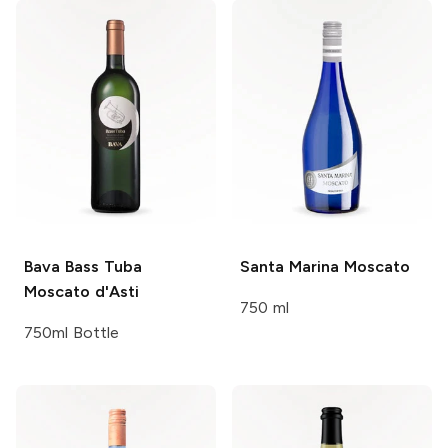
Bava
Bass Tuba
Santa Marina
Moscato
Moscato d'Asti
750 ml
750ml Bottle