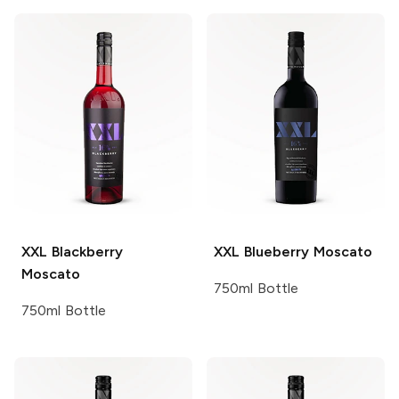
XXL
Blackberry
XXL
Blueberry Moscato
Moscato
750ml Bottle
750ml Bottle