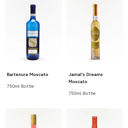
Bartenura
Moscato
Jamal's Dreams
Moscato
750ml Bottle
750ml Bottle