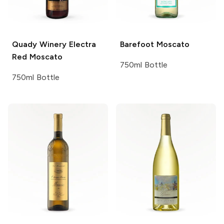
Quady Winery Electra
Barefoot
Moscato
Red Moscato
750ml Bottle
750ml Bottle