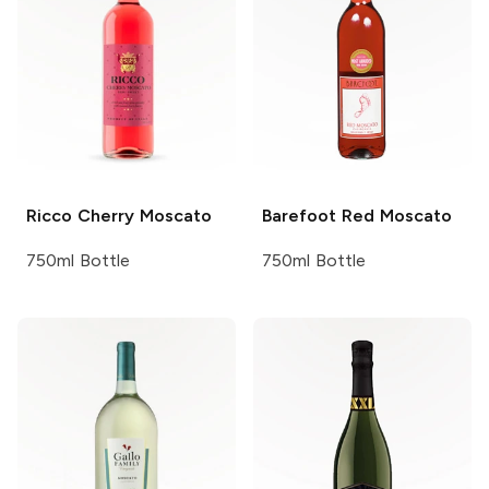
Ricco
Cherry Moscato
Barefoot
Red Moscato
750ml Bottle
750ml Bottle