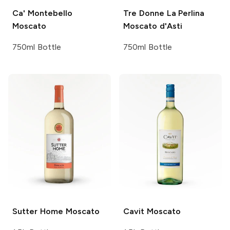
Ca' Montebello
Tre Donne
La Perlina
Moscato
Moscato d'Asti
750ml Bottle
750ml Bottle
Sutter Home
Moscato
Cavit
Moscato