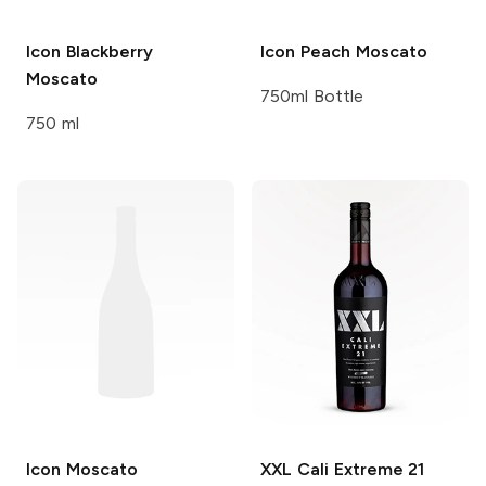
Icon
Blackberry
Icon
Peach Moscato
Moscato
750ml Bottle
750 ml
Icon
Moscato
XXL
Cali Extreme 21