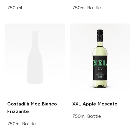
750 ml
750ml Bottle
Costadilà
Moz Bianco
XXL
Apple Moscato
Frizzante
750ml Bottle
750ml Bottle