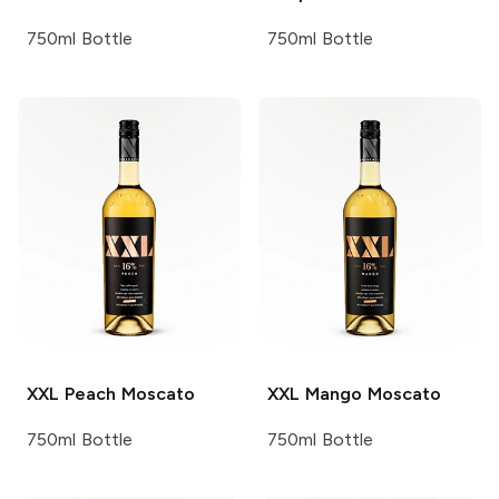
750ml Bottle
750ml Bottle
XXL
Peach Moscato
XXL
Mango Moscato
750ml Bottle
750ml Bottle