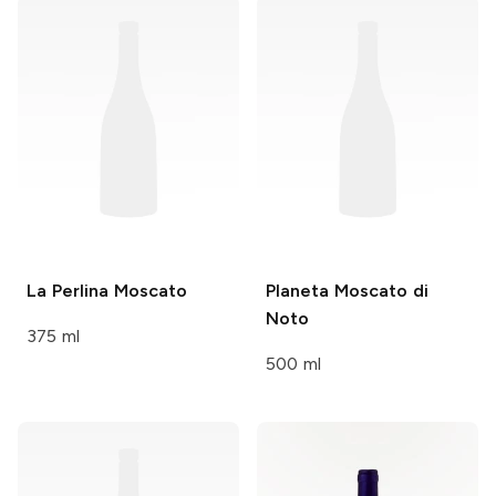
La Perlina
Moscato
Planeta
Moscato di
Noto
375 ml
500 ml