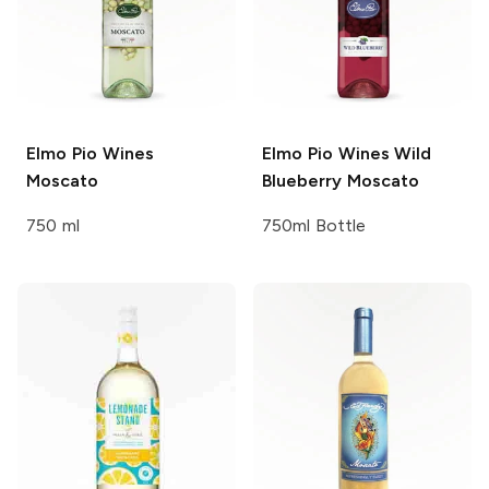
Elmo Pio Wines
Elmo Pio Wines
Wild
Moscato
Blueberry Moscato
750 ml
750ml Bottle