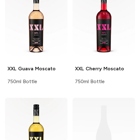
XXL
Guava Moscato
XXL
Cherry Moscato
750ml Bottle
750ml Bottle